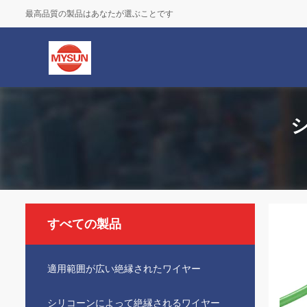
最高品質の製品はあなたが選ぶことです
すべての製品
適用範囲が広い絶縁されたワイヤー
シリコーンによって絶縁されるワイヤー