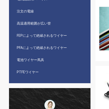
注文の電線
高温適用範囲が広い管
FEPによって絶縁されるワイヤー
PFAによって絶縁されるワイヤー
電池ワイヤー馬具
PTFEワイヤー